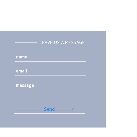
LEAVE US A MESSAGE