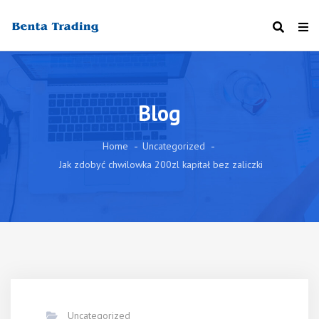
Blog
Home
Uncategorized
Jak zdobyć chwilowka 200zl kapitał bez zaliczki
Uncategorized