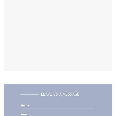
LEAVE US A MESSAGE