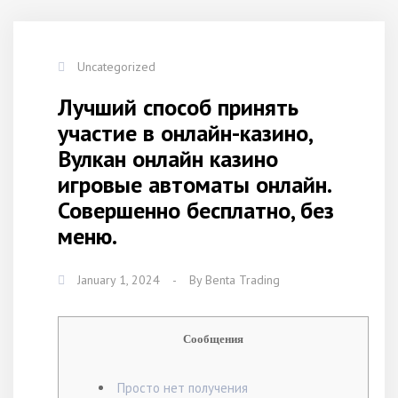
Uncategorized
Лучший способ принять
участие в онлайн-казино,
Вулкан онлайн казино
игровые автоматы онлайн.
Совершенно бесплатно, без
меню.
January 1, 2024
-
By
Benta Trading
Сообщения
Просто нет получения