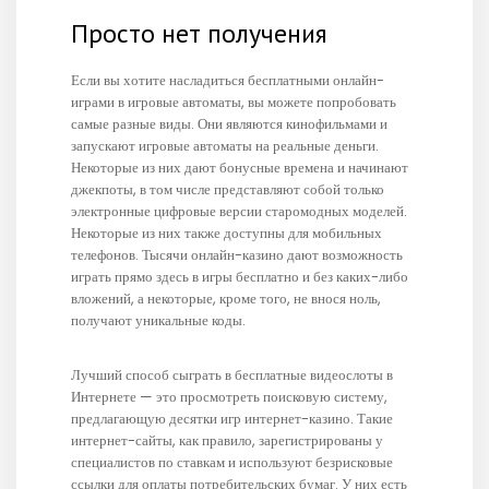
Просто нет получения
Если вы хотите насладиться бесплатными онлайн-
играми в игровые автоматы, вы можете попробовать
самые разные виды. Они являются кинофильмами и
запускают игровые автоматы на реальные деньги.
Некоторые из них дают бонусные времена и начинают
джекпоты, в том числе представляют собой только
электронные цифровые версии старомодных моделей.
Некоторые из них также доступны для мобильных
телефонов. Тысячи онлайн-казино дают возможность
играть прямо здесь в игры бесплатно и без каких-либо
вложений, а некоторые, кроме того, не внося ноль,
получают уникальные коды.
Лучший способ сыграть в бесплатные видеослоты в
Интернете — это просмотреть поисковую систему,
предлагающую десятки игр интернет-казино. Такие
интернет-сайты, как правило, зарегистрированы у
специалистов по ставкам и используют безрисковые
ссылки для оплаты потребительских бумаг. У них есть