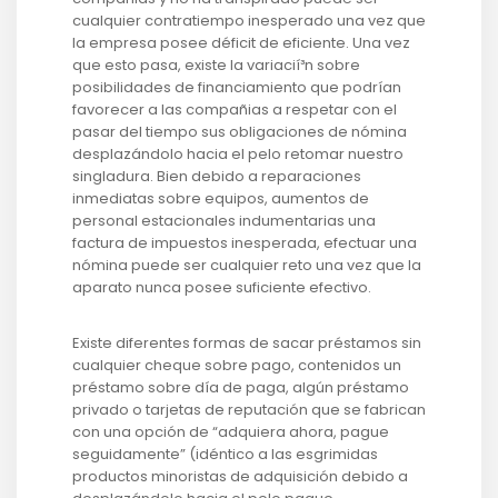
cualquier contratiempo inesperado una vez que
la empresa posee déficit de eficiente. Una vez
que esto pasa, existe la variacií³n sobre
posibilidades de financiamiento que podrían
favorecer a las compañias a respetar con el
pasar del tiempo sus obligaciones de nómina
desplazándolo hacia el pelo retomar nuestro
singladura. Bien debido a reparaciones
inmediatas sobre equipos, aumentos de
personal estacionales indumentarias una
factura de impuestos inesperada, efectuar una
nómina puede ser cualquier reto una vez que la
aparato nunca posee suficiente efectivo.
Existe diferentes formas de sacar préstamos sin
cualquier cheque sobre pago, contenidos un
préstamo sobre día de paga, algún préstamo
privado o tarjetas de reputación que se fabrican
con una opción de “adquiera ahora, pague
seguidamente” (idéntico a las esgrimidas
productos minoristas de adquisición debido a