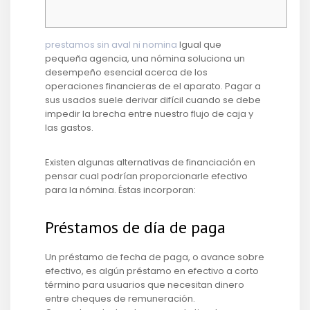
prestamos sin aval ni nomina
Igual que
pequeña agencia, una nómina soluciona un
desempeño esencial acerca de los
operaciones financieras de el aparato. Pagar a
sus usados suele derivar difícil cuando se debe
impedir la brecha entre nuestro flujo de caja y
las gastos.
Existen algunas alternativas de financiación en
pensar cual podrían proporcionarle efectivo
para la nómina.
Éstas incorporan:
Préstamos de día de paga
Un préstamo de fecha de paga, o avance sobre
efectivo, es algún préstamo en efectivo a corto
término para usuarios que necesitan dinero
entre cheques de remuneración.