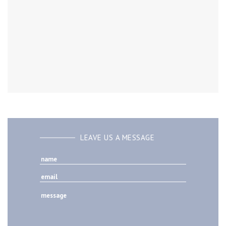
LEAVE US A MESSAGE