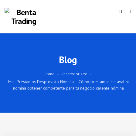
Blog
Home
Uncategorized
Mini Préstamos Desprovisto Nómina – Cómo prestamos sin aval ni
nomina obtener competente para tu negocio carente nómina