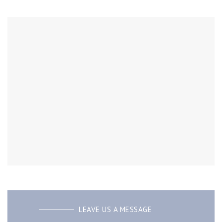
LEAVE US A MESSAGE