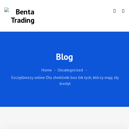
Blog
Home
Uncategorized
Szczęśliwszy online Dla chwilówki bez bik tych, którzy mają zły
kredyt