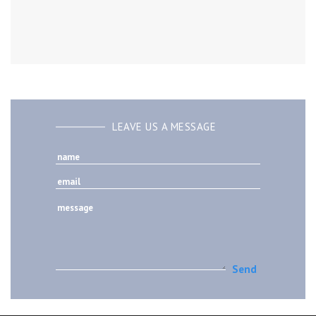
LEAVE US A MESSAGE