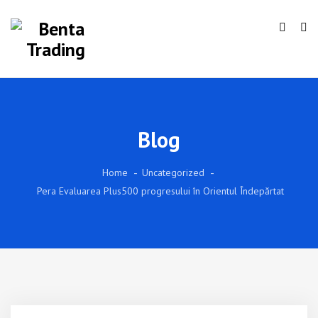
Blog
Home
Uncategorized
Pera Evaluarea Plus500 progresului în Orientul Îndepărtat