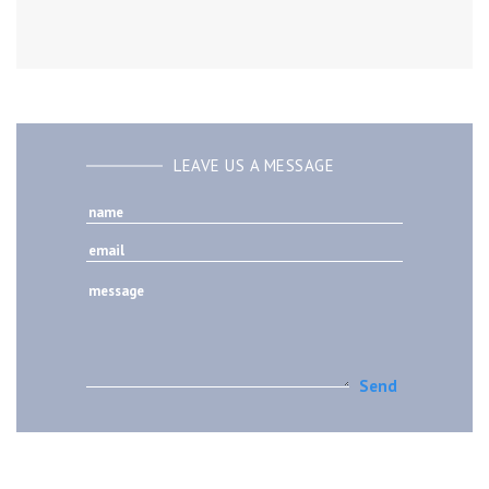
LEAVE US A MESSAGE