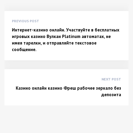
PREVIOUS POST
Интернет-казино онлайн. Участвуйте в бесплатных
игровых казино Вулкан Platinum автоматах, не
имея тарелки, и отправляйте текстовое
сообщение.
NEXT POST
Казино онлайн казино Фреш рабочее зеркало без
депозита