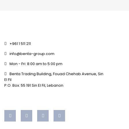
+961 1 511 211
info@benta-group.com
Mon - Fri: 8:00 am to 5:00 pm
Benta Trading Building, Fouad Chehab Avenue, Sin
El Fil
P.O. Box: 55 191 Sin El Fil, Lebanon