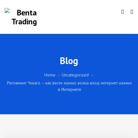
Blog
Home
Uncategorized
Регламент Чикаго – как вести казино волна вход интернет-казино
в Интернете