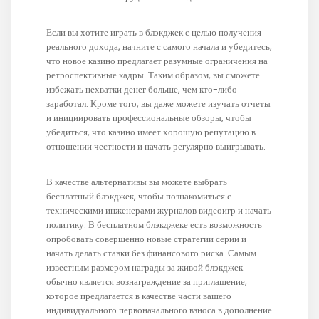
Если вы хотите играть в блэкджек с целью получения
реального дохода, начните с самого начала и убедитесь,
что новое казино предлагает разумные ограничения на
ретроспективные кадры. Таким образом, вы сможете
избежать нехватки денег больше, чем кто-либо
заработал. Кроме того, вы даже можете изучать отчеты
и инициировать профессиональные обзоры, чтобы
убедиться, что казино имеет хорошую репутацию в
отношении честности и начать регулярно выигрывать.
В качестве альтернативы вы можете выбрать
бесплатный блэкджек, чтобы познакомиться с
техническими инженерами журналов видеоигр и начать
политику. В бесплатном блэкджеке есть возможность
опробовать совершенно новые стратегии серии и
начать делать ставки без финансового риска. Самым
известным размером награды за живой блэкджек
обычно является вознаграждение за приглашение,
которое предлагается в качестве части вашего
индивидуального первоначального взноса в дополнение