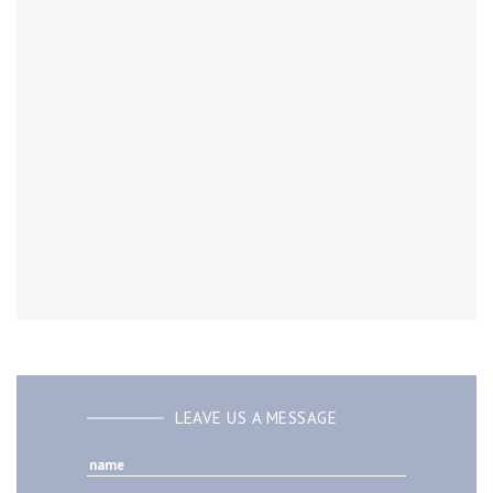
LEAVE US A MESSAGE