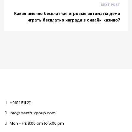
NEXT POST
Какая именно бесплатная игровые автоматы демо
играть бесплатно награда в онлайн-казино?
+961 1 511 211
info@benta-group.com
Mon - Fri: 8:00 am to 5:00 pm