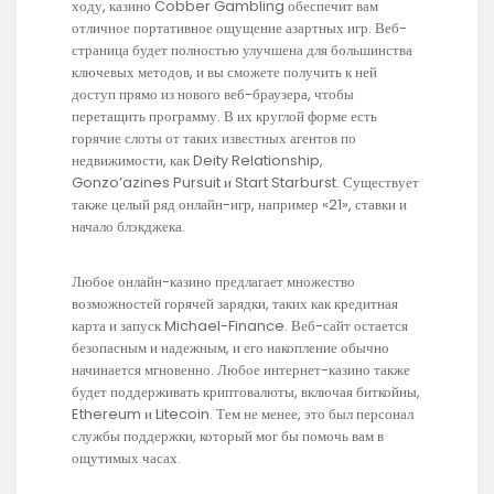
ходу, казино Cobber Gambling обеспечит вам
отличное портативное ощущение азартных игр. Веб-
страница будет полностью улучшена для большинства
ключевых методов, и вы сможете получить к ней
доступ прямо из нового веб-браузера, чтобы
перетащить программу. В их круглой форме есть
горячие слоты от таких известных агентов по
недвижимости, как Deity Relationship,
Gonzo’azines Pursuit и Start Starburst. Существует
также целый ряд онлайн-игр, например «21», ставки и
начало блэкджека.
Любое онлайн-казино предлагает множество
возможностей горячей зарядки, таких как кредитная
карта и запуск Michael-Finance. Веб-сайт остается
безопасным и надежным, и его накопление обычно
начинается мгновенно. Любое интернет-казино также
будет поддерживать криптовалюты, включая биткойны,
Ethereum и Litecoin. Тем не менее, это был персонал
службы поддержки, который мог бы помочь вам в
ощутимых часах.