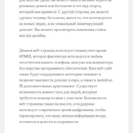
реальные деньги или бесплатно в тот вид спорта,
который вам нравится. С другой стороны, вы можете
сделать технику бесплатно, внося то, что используется
на новых людях, в их уникальный лимитирующий
депозит. Вы можете просмотреть изменения ставок
внутри дизайна.
Движок веб-страниц использует поминутное время
HTML5, которое фактически используется любым
посетителем вашего телефона, капсулы или компьютера
без загрузки программного обеспечения. Ваш веб-сайт
также будет поддерживать категории «языков» и
позволит вам внести депозит в евро, а также в любой из
15 дополнительных криптовалют. Существует
возможность живого чата для людей, которым
требуется помощь в связи с участием. Безопасность
веб-страницы также на высоте, а поддержка
использует современное время шифрования, чтобы
гарантировать, что ваша личная информация всегда
останется в целости и сохранности.