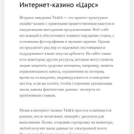
Интернет-казино «Царс»
Игорное заведение Tsars — это крипто-культурное
онлайн-казино с приятными приветственным пакетом и
ежедневными выгодными предложениями. Веб-сайт
несложный и обеспечивает плавное ощущение ставок, с
основными фотографиями и звуками скрипки. Однако
он предлагает ряд игр от надежных поставщиков и
поддерживает языки запуска арбалета. На сайте также
есть некоторые другие ресурсы, которые могут помочь
людям защитить здоровье женщины, например, лимиты
первоначального взноса, ограничения по потерям,
время на охлаждение, индивидуальность и наведение
мостов, если вы хотите, чтобы сторонние организации
знали, каковы фактические данные. эксперты по
проблемным ставкам.
Меню в интернет-казино Tsars простое и начинается
раньше, после нескольких локаций с дисплеем для
выполнения. Позже, отправив сортировку на мониторе,
любой получит ваши данные по электронной почте.