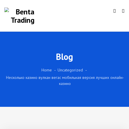
Blog
Home
Uncategorized
Несколько казино вулкан вегас мобильная версия лучших онлайн-
казино