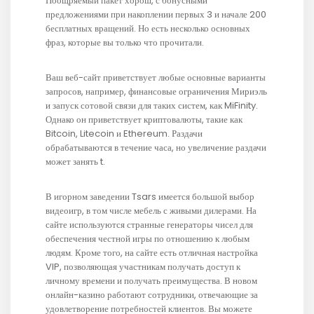
Поощряемый пакет хорош, с бонусными
предложениями при накоплении первых 3 и начале 200
бесплатных вращений. Но есть несколько основных
фраз, которые вы только что прочитали.
Ваш веб-сайт приветствует любые основные варианты
запросов, например, финансовые ограничения Мириэль
и запуск сотовой связи для таких систем, как MiFinity.
Однако он приветствует криптовалюты, такие как
Bitcoin, Litecoin и Ethereum. Раздачи
обрабатываются в течение часа, но увеличение раздачи
может занять t.
В игорном заведении Tsars имеется большой выбор
видеоигр, в том числе мебель с живыми дилерами. На
сайте используются странные генераторы чисел для
обеспечения честной игры по отношению к любым
людям. Кроме того, на сайте есть отличная настройка
VIP, позволяющая участникам получать доступ к
личному времени и получать преимущества. В новом
онлайн-казино работают сотрудники, отвечающие за
удовлетворение потребностей клиентов. Вы можете