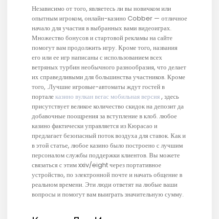
Независимо от того, являетесь ли вы новичком или
опытным игроком, онлайн-казино Cobber — отличное
начало для участия в выбранных вами видеоиграх.
Множество бонусов и стартовой рекламы на сайте
помогут вам продолжить игру. Кроме того, названия
его или ее игр написаны с использованием всех
ветряных турбин необычного разнообразия, что делает
их справедливыми для большинства участников. Кроме
того, .Лучшие игровые-автоматы ждут гостей в
портале
казино вулкан вегас мобильная версия
, здесь
присутствует великое количество скидок на депозит да
добавочные поощрения за вступление в клоб. любое
казино фактически управляется из Кюрасао и
предлагает безопасный поток воздуха для ставок. Как и
в этой статье, любое казино было построено с лучшим
персоналом службы поддержки клиентов. Вы можете
связаться с этим xxiv/eight через портативное
устройство, по электронной почте и начать общение в
реальном времени. Эти люди ответят на любые ваши
вопросы и помогут вам выиграть значительную сумму.