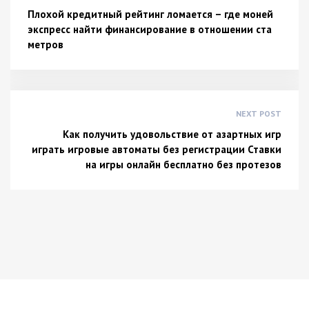
Плохой кредитный рейтинг ломается – где моней
экспресс найти финансирование в отношении ста
метров
NEXT POST
Как получить удовольствие от азартных игр
играть игровые автоматы без регистрации Ставки
на игры онлайн бесплатно без протезов