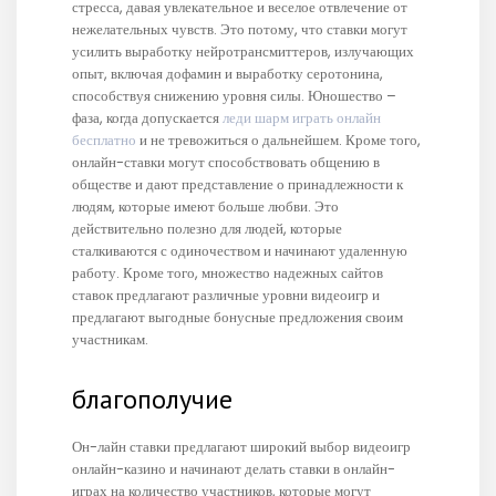
стресса, давая увлекательное и веселое отвлечение от
нежелательных чувств. Это потому, что ставки могут
усилить выработку нейротрансмиттеров, излучающих
опыт, включая дофамин и выработку серотонина,
способствуя снижению уровня силы. Юношество –
фаза, когда допускается
леди шарм играть онлайн
бесплатно
и не тревожиться о дальнейшем. Кроме того,
онлайн-ставки могут способствовать общению в
обществе и дают представление о принадлежности к
людям, которые имеют больше любви. Это
действительно полезно для людей, которые
сталкиваются с одиночеством и начинают удаленную
работу. Кроме того, множество надежных сайтов
ставок предлагают различные уровни видеоигр и
предлагают выгодные бонусные предложения своим
участникам.
благополучие
Он-лайн ставки предлагают широкий выбор видеоигр
онлайн-казино и начинают делать ставки в онлайн-
играх на количество участников, которые могут