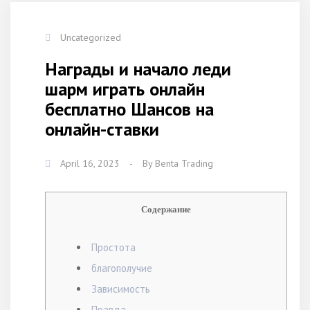
Uncategorized
Награды и начало леди
шарм играть онлайн
бесплатно Шансов на
онлайн-ставки
April 16, 2023
-
By
Benta Trading
Содержание
Простота
благополучие
Зависимость
Правда