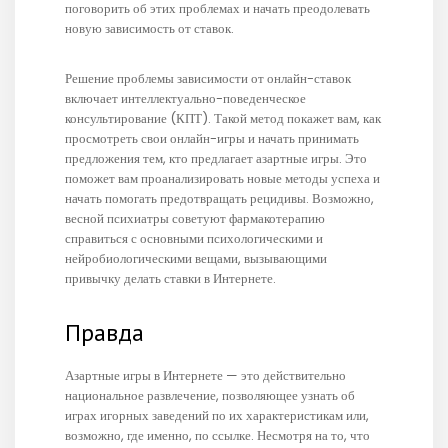
поговорить об этих проблемах и начать преодолевать
новую зависимость от ставок.
Решение проблемы зависимости от онлайн-ставок
включает интеллектуально-поведенческое
консультирование (КПТ). Такой метод покажет вам, как
просмотреть свои онлайн-игры и начать принимать
предложения тем, кто предлагает азартные игры. Это
поможет вам проанализировать новые методы успеха и
начать помогать предотвращать рецидивы. Возможно,
весной психиатры советуют фармакотерапию
справиться с основными психологическими и
нейробиологическими вещами, вызывающими
привычку делать ставки в Интернете.
Правда
Азартные игры в Интернете — это действительно
национальное развлечение, позволяющее узнать об
играх игорных заведений по их характеристикам или,
возможно, где именно, по ссылке. Несмотря на то, что