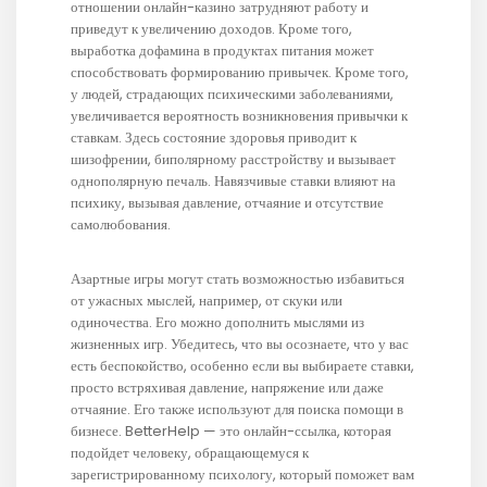
отношении онлайн-казино затрудняют работу и
приведут к увеличению доходов. Кроме того,
выработка дофамина в продуктах питания может
способствовать формированию привычек. Кроме того,
у людей, страдающих психическими заболеваниями,
увеличивается вероятность возникновения привычки к
ставкам. Здесь состояние здоровья приводит к
шизофрении, биполярному расстройству и вызывает
однополярную печаль. Навязчивые ставки влияют на
психику, вызывая давление, отчаяние и отсутствие
самолюбования.
Азартные игры могут стать возможностью избавиться
от ужасных мыслей, например, от скуки или
одиночества. Его можно дополнить мыслями из
жизненных игр. Убедитесь, что вы осознаете, что у вас
есть беспокойство, особенно если вы выбираете ставки,
просто встряхивая давление, напряжение или даже
отчаяние. Его также используют для поиска помощи в
бизнесе. BetterHelp — это онлайн-ссылка, которая
подойдет человеку, обращающемуся к
зарегистрированному психологу, который поможет вам