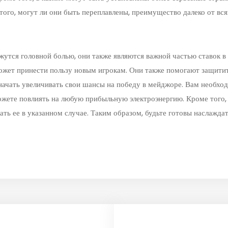
того, могут ли они быть переплавлены, преимущество далеко от вся
жутся головной болью, они также являются важной частью ставок в
может принести пользу новым игрокам. Они также помогают защитить
 начать увеличивать свои шансы на победу в мейджоре. Вам необхо
можете повлиять на любую прибыльную электроэнергию. Кроме того,
ать ее в указанном случае. Таким образом, будьте готовы наслажда