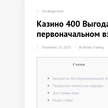
Uncategorized
Казино 400 Выгода
первоначальном в
December 15, 2023
-
By
Benta Trading
Статьи
Бесплатно, без первоначального в
Подписать-полностью награда
Доступные игры
Коды ставок