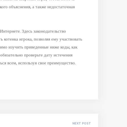
кого объяснения, а также недостаточная
 Интернете. Здесь законодательство
 котенка игрока, позволяя ему участвовать
димо изучить приведенные ниже коды, как
 обязательно проверьте дату истечения
ться всем, используя свое преимущество.
NEXT POST