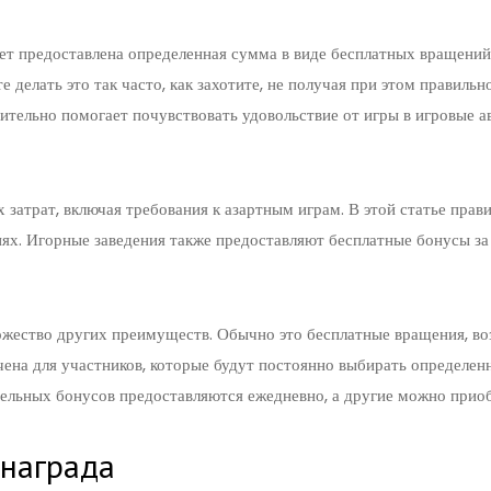
дет предоставлена ​​определенная сумма в виде бесплатных вращени
е делать это так часто, как захотите, не получая при этом правиль
вительно помогает почувствовать удовольствие от игры в игровые а
 затрат, включая требования к азартным играм. В этой статье прав
х. Игорные заведения также предоставляют бесплатные бонусы за 
жество других преимуществ. Обычно это бесплатные вращения, воз
чена для участников, которые будут постоянно выбирать определенн
ельных бонусов предоставляются ежедневно, а другие можно приобре
 награда