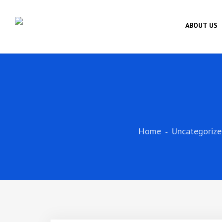
ABOUT US
Home
Uncategoriz