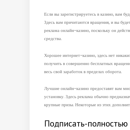
Если вы зарегистрируетесь в казино, вам бу
Здесь вам причитаются вращения, и вы будет
реклама онлайн-казино, поскольку он дейст
средства.
Хорошее интернет-казино, здесь нет никаких
получить в совершенно бесплатных вращения
весь свой заработок в пределах оборота.
Лучшие онлайн-казино предоставят вам мно
установку. Здесь реклама обычно предназна
крупные призы. Некоторые из этих дополнит
Подписать-полностью