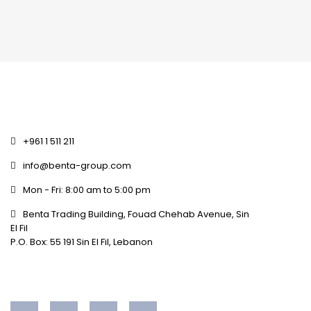
+961 1 511 211
info@benta-group.com
Mon - Fri: 8:00 am to 5:00 pm
Benta Trading Building, Fouad Chehab Avenue, Sin
El Fil
P.O. Box: 55 191 Sin El Fil, Lebanon