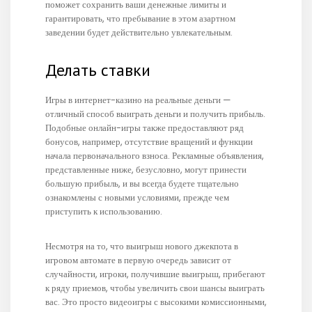
поможет сохранить ваши денежные лимиты и
гарантировать, что пребывание в этом азартном
заведении будет действительно увлекательным.
Делать ставки
Игры в интернет-казино на реальные деньги —
отличный способ выиграть деньги и получить прибыль.
Подобные онлайн-игры также предоставляют ряд
бонусов, например, отсутствие вращений и функции
начала первоначального взноса. Рекламные объявления,
представленные ниже, безусловно, могут принести
большую прибыль, и вы всегда будете тщательно
ознакомлены с новыми условиями, прежде чем
приступить к использованию.
Несмотря на то, что выигрыш нового джекпота в
игровом автомате в первую очередь зависит от
случайности, игроки, получившие выигрыш, прибегают
к ряду приемов, чтобы увеличить свои шансы выиграть
вас. Это просто видеоигры с высокими комиссионными,