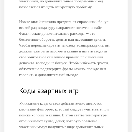
участников, но дополнительный программный код
позволяет отягощать конкретную проблему.
Новые онлайн-казино предлагают справочный бонус
всякий раз, когда гуру направляет кого-то на сайт.
Фактические дополнительные расходы — это
бесплатные обороты, деньги или настоящие деньги.
Чтобы порекомендовать человеку вознаграждение, вы
должны уже быть игроком в казино и начать вводить
свое конкретное ссылочное правило при внесении
депозита. господин в бонусе. Чтобы избежать грусти,
обязательно подтвердите фразы казино, прежде чем
говорить о дополнительной выгоде.
Коды азартных игр
Уникальные коды ставок действительно являются
ключевым фактором, который следует учитывать при
поиске хорошего казино. В этой статье температуры
ограничивают сумму денег, которую реальные
участники могут получить в виде дополнительных