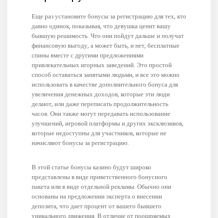
Еще раз установите бонусы за регистрацию для тех, кто
давно одинок, показывая, что девушка ценит вашу
бывшую решимость. Что они пойдут дальше и получат
финансовую выгоду, а может быть, и нет, бесплатные
спины вместе с другими предложениями
привлекательных игорных заведений. Это простой
способ оставаться занятыми людьми, и все это можно
использовать в качестве дополнительного бонуса для
увеличения денежных доходов, которые эти люди
делают, или даже переписать продолжительность
часов. Они также могут передавать использование
улучшений, игровой платформы и других эксклюзивов,
которые недоступны для участников, которые не
начисляют бонусы за регистрацию.
В этой статье бонусы казино будут широко
представлены в виде приветственного бонусного
пакета или в виде отдельной рекламы. Обычно они
основаны на предложении эксперта о внесении
депозита, что дает процент от вашего бывшего
уникального движения. В отличие от поощряемых