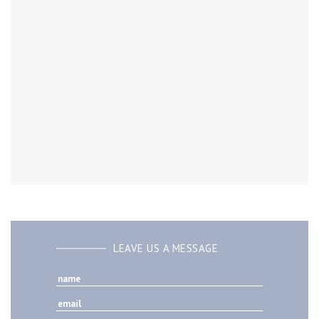
LEAVE US A MESSAGE