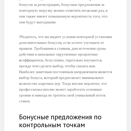
бонусов за регистрацию, бонусные предложения за
повторную загрузку можно отметить несколько раз, и
они также имеют повышенную вероятность того, что
они будут выгодными.
Убедитесь, что вы видите условия повторной установки
дополнительных бонусов, если хотите улучшить ее
правила. Требования к ставкам, дни истечения срока
действия и начальные округленные процентные
коэффициенты, безусловно, тщательно изучаются,
прежде чем сделать выбор, чтобы сказать вам.
Наиболее заметным постоянным направлением является
выбор бонуса, который предполагает минимальное
количество азартных игр. Тогда вполне вероятно, что
профессионал вполне может заработать основные
уровни и никогда не тратить свой уникальный поток
ставок.
Бонусные предложения по
контрольным точкам