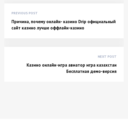
PREVIOUS POST
Причина, почему онлайн- казино Drip официальный
сайт казино лучше оффлайн-казино
NEXT POST
Казино онлайн-игра авиатор игра казахстан
Бесплатная демо-версия