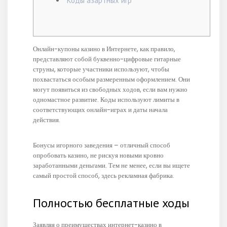
Коды азартных игр
Онлайн-купоны казино в Интернете, как правило,
представляют собой буквенно-цифровые гитарные
струны, которые участники используют, чтобы
похвастаться особым размеренным оформлением. Они
могут появиться из свободных ходов, если вам нужно
одномастное развитие. Коды используют лимиты в
соответствующих онлайн-играх и даты начала
действия.
Бонусы игорного заведения – отличный способ
опробовать казино, не рискуя новыми кровно
заработанными деньгами.
Тем не менее, если вы ищете
самый простой способ, здесь рекламная фабрика.
Полностью бесплатные ходы
Заявляя о преимуществах интернет-казино в