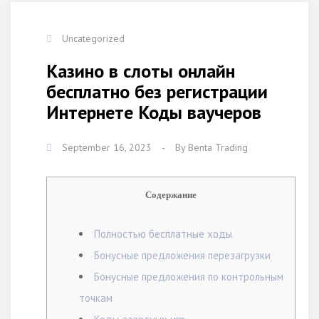
Uncategorized
Казино в слоты онлайн
бесплатно без регистрации
Интернете Коды ваучеров
September 16, 2023
-
By
Benta Trading
Содержание
Полностью бесплатные ходы
Бонусные предложения перезагрузки
Бонусные предложения по контрольным
точкам