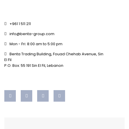
+961 1 511 211
info@benta-group.com
Mon - Fri: 8:00 am to 5:00 pm
Benta Trading Building, Fouad Chehab Avenue, Sin
El Fil
P.O. Box: 55 191 Sin El Fil, Lebanon