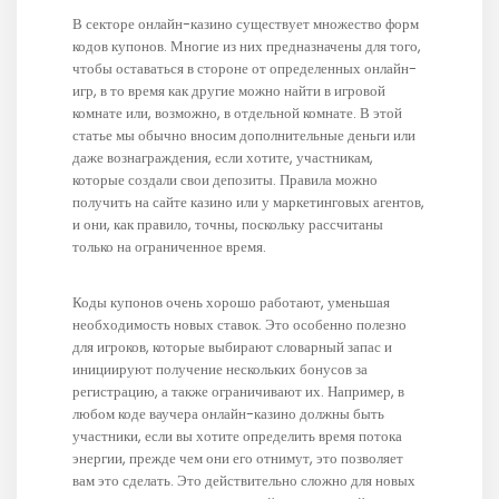
В секторе онлайн-казино существует множество форм
кодов купонов. Многие из них предназначены для того,
чтобы оставаться в стороне от определенных онлайн-
игр, в то время как другие можно найти в игровой
комнате или, возможно, в отдельной комнате. В этой
статье мы обычно вносим дополнительные деньги или
даже вознаграждения, если хотите, участникам,
которые создали свои депозиты. Правила можно
получить на сайте казино или у маркетинговых агентов,
и они, как правило, точны, поскольку рассчитаны
только на ограниченное время.
Коды купонов очень хорошо работают, уменьшая
необходимость новых ставок. Это особенно полезно
для игроков, которые выбирают словарный запас и
инициируют получение нескольких бонусов за
регистрацию, а также ограничивают их. Например, в
любом коде ваучера онлайн-казино должны быть
участники, если вы хотите определить время потока
энергии, прежде чем они его отнимут, это позволяет
вам это сделать. Это действительно сложно для новых