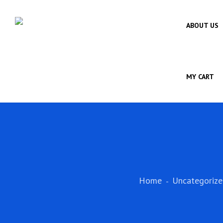
ABOUT US
MY CART
Home
Uncategoriz