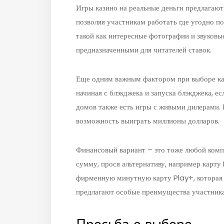
Игры казино на реальные деньги предлагаю
позволяя участникам работать где угодно п
такой как интересные фотографии и звуковы
предназначенными для читателей ставок.
Еще одним важным фактором при выборе каз
начиная с блэкджека и запуска блэкджека, е
домов также есть игры с живыми дилерами.
возможность выиграть миллионы долларов.
Финансовый вариант – это тоже любой комп
сумму, прося альтернативу, например карту
фирменную минутную карту Play+, которая с
предлагают особые преимущества участника
Просьба о выборе