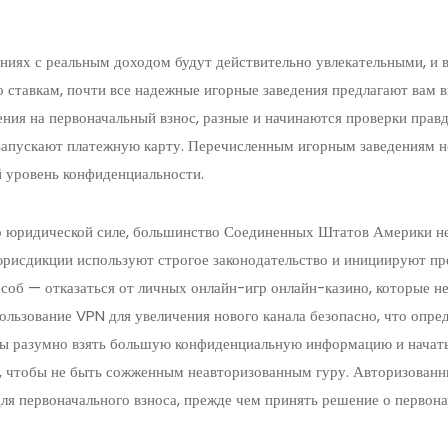
ниях с реальным доходом будут действительно увлекательными, и в
по ставкам, почти все надежные игорные заведения предлагают вам
чения на первоначальный взнос, разные и начинаются проверки прав
запускают платежную карту. Перечисленным игорным заведениям н
 уровень конфиденциальности.
о юридической силе, большинство Соединенных Штатов Америки н
юрисдикции используют строгое законодательство и инициируют пре
особ — отказаться от личных онлайн-игр онлайн-казино, которые н
льзование VPN для увеличения нового канала безопасно, что опре
бы разумно взять большую конфиденциальную информацию и начать 
ию, чтобы не быть сожженным неавторизованным гуру. Авторизованн
для первоначального взноса, прежде чем принять решение о первон