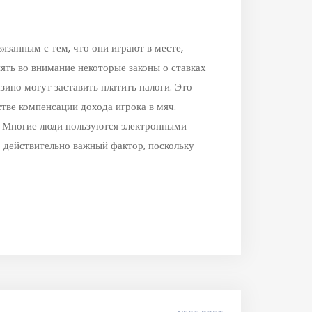
язанным с тем, что они играют в месте,
ять во внимание некоторые законы о ставках
зино могут заставить платить налоги. Это
тве компенсации дохода игрока в мяч.
в. Многие люди пользуются электронными
 действительно важный фактор, поскольку