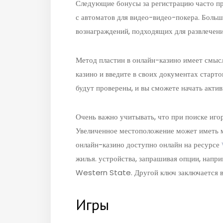
Следующие бонусы за регистрацию часто пр
с автоматов для видео-видео-покера. Боль
вознаграждений, подходящих для развлечен
Метод пластин в онлайн-казино имеет смысл
казино и введите в своих документах старт
будут проверены, и вы сможете начать актив
Очень важно учитывать, что при поиске иго
Увеличенное местоположение может иметь м
онлайн-казино доступно онлайн на ресурсе
жилья. устройства, запрашивая опции, напри
Western State. Другой ключ заключается в
Игры