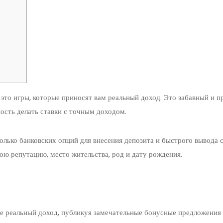
то игры, которые приносят вам реальный доход. Это забавный и пр
ость делать ставки с точным доходом.
лько банковских опций для внесения депозита и быстрого вывода с
вою репутацию, место жительства, род и дату рождения.
е реальный доход, публикуя замечательные бонусные предложения 