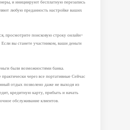
тнеры, и инициируют бесплатную перезапись
вляют любую преданность настройке ваших
ся, просмотрите поисковую строку онлайн-
 Если вы станете участником, ваши деньги
еньги были возможностями банка.
 практически через все портативные Сейчас
енный отдых позволено даже не выходя из
едит, кредитную карту, прибыть и начать
очное обслуживание клиентов.