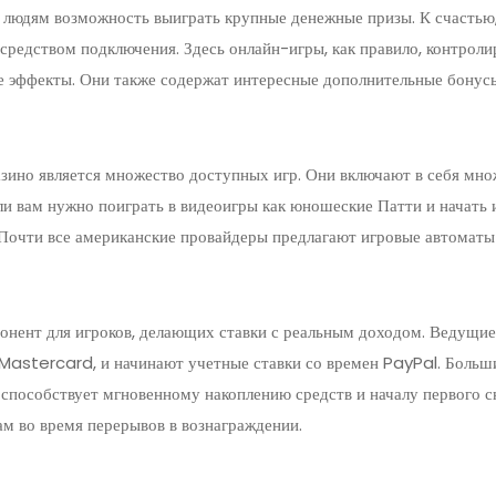
т людям возможность выиграть крупные денежные призы. К счастью
осредством подключения. Здесь онлайн-игры, как правило, контроли
е эффекты. Они также содержат интересные дополнительные бонусы
ино является множество доступных игр. Они включают в себя множ
сли вам нужно поиграть в видеоигры как юношеские Патти и начать 
 Почти все американские провайдеры предлагают игровые автоматы
онент для игроков, делающих ставки с реальным доходом. Ведущи
 Mastercard, и начинают учетные ставки со времен PayPal. Больш
пособствует мгновенному накоплению средств и началу первого сн
м во время перерывов в вознаграждении.