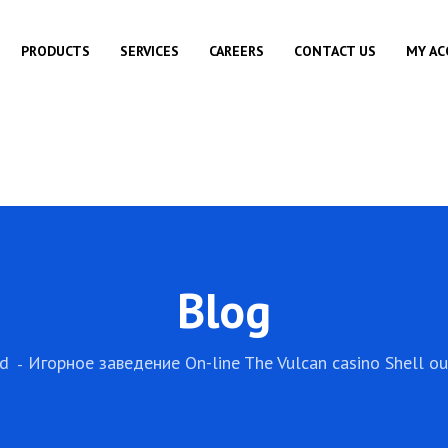
PRODUCTS
SERVICES
CAREERS
CONTACT US
MY A
Blog
ed
Игорное заведение On-line The Vulcan casino Shell o