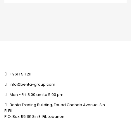
+961 1 511 211
info@benta-group.com
Mon - Fri: 8:00 am to 5:00 pm
Benta Trading Building, Fouad Chehab Avenue, Sin
El Fil
P.O. Box: 55 191 Sin El Fil, Lebanon