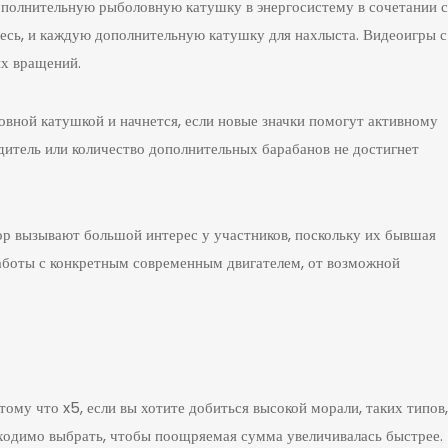
дополнительную рыболовную катушку в энергосистему в сочетании с
есь, и каждую дополнительную катушку для нахлыста. Видеоигры с
ых вращений.
ловной катушкой и начнется, если новые значки помогут активному
дитель или количество дополнительных барабанов не достигнет
пор вызывают большой интерес у участников, поскольку их бывшая
работы с конкретным современным двигателем, от возможной
му что x5, если вы хотите добиться высокой морали, таких типов,
бходимо выбрать, чтобы поощряемая сумма увеличивалась быстрее.