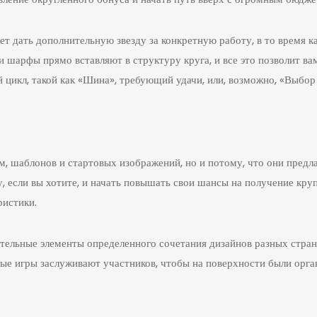
т дать дополнительную звезду за конкретную работу, в то время 
шарфы прямо вставляют в структуру круга, и все это позволит ва
цикл, такой как «Шина», требующий удачи, или, возможно, «Выбор 
м, шаблонов и стартовых изображений, но и потому, что они предл
 если вы хотите, и начать повышать свои шансы на получение кру
ристики.
ельные элементы определенного сочетания дизайнов разных стран м
ные игры заслуживают участников, чтобы на поверхности были орга