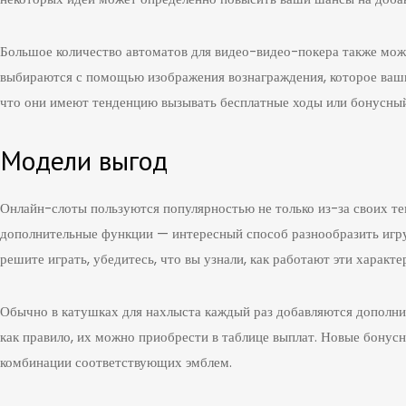
Большое количество автоматов для видео-видео-покера также може
выбираются с помощью изображения вознаграждения, которое ваши 
что они имеют тенденцию вызывать бесплатные ходы или бонусный 
Модели выгод
Онлайн-слоты пользуются популярностью не только из-за своих те
дополнительные функции — интересный способ разнообразить игру,
решите играть, убедитесь, что вы узнали, как работают эти характе
Обычно в катушках для нахлыста каждый раз добавляются дополнит
как правило, их можно приобрести в таблице выплат. Новые бонус
комбинации соответствующих эмблем.