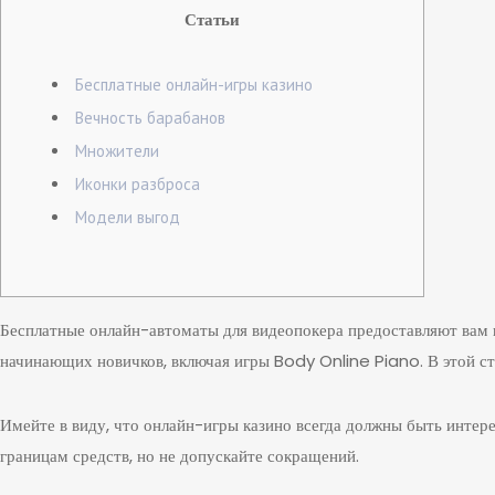
Статьи
Бесплатные онлайн-игры казино
Вечность барабанов
Множители
Иконки разброса
Модели выгод
Бесплатные онлайн-автоматы для видеопокера предоставляют вам 
начинающих новичков, включая игры Body Online Piano. В этой ст
Имейте в виду, что онлайн-игры казино всегда должны быть интере
границам средств, но не допускайте сокращений.