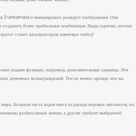
как 2 Untamed и инициировать разворот изображения. Они
м создавать более прибыльные комбинации. Виды горячие, потому
круга» станет катализатором ключевых побед!
агают редкие функции, например, дополнительные единицы. Эти
пных денежных вознаграждений. Тем не менее, прежде чем вы
ира. Большая часть кодов взята из раунда игровых автоматов, но,
низованы разбросанные значки, а другие требуют выбранной