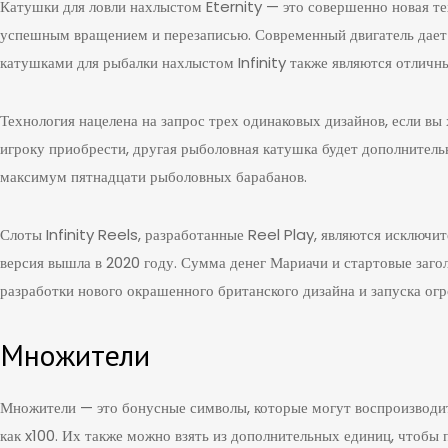
Катушки для ловли нахлыстом Eternity — это совершенно новая те
успешным вращением и перезаписью. Современный двигатель дает 
катушками для рыбалки нахлыстом Infinity также являются отлич
Технология нацелена на запрос трех одинаковых дизайнов, если вы
игроку приобрести, другая рыболовная катушка будет дополнительн
максимум пятнадцати рыболовных барабанов.
Слоты Infinity Reels, разработанные Reel Play, являются исключ
версия вышла в 2020 году. Сумма денег Мариачи и стартовые заг
разработки нового окрашенного британского дизайна и запуска ог
Множители
Множители — это бонусные символы, которые могут воспроизводить
как x100. Их также можно взять из дополнительных единиц, чтобы