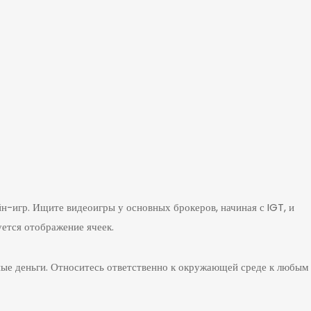
-игр. Ищите видеоигры у основных брокеров, начиная с IGT, и
ется отображение ячеек.
ные деньги.
Относитесь ответственно к окружающей среде к любым