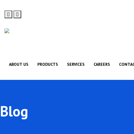
ABOUT US
PRODUCTS
SERVICES
CAREERS
CONTAC
Blog