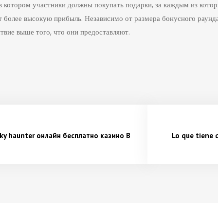
котором участники должны покупать подарки, за каждым из которы
 более высокую прибыль. Независимо от размера бонусного раунда
твие выше того, что они предоставляют.
ky haunter онлайн бесплатно казино В
Lo que tiene 